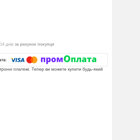
 14 днів
за рахунок покупця
ктронні платежі. Тепер ви можете купити будь-який