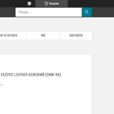
Кошик
А ТА ОПЛАТА
МИ
КОНТАКТИ
 EKZOTIC LEATHER БЕЖЕВИЙ (SNW 48)
48