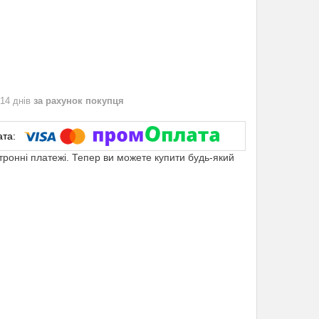
 14 днів
за рахунок покупця
ктронні платежі. Тепер ви можете купити будь-який