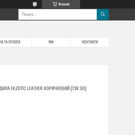
Кошик
А ТА ОПЛАТА
МИ
КОНТАКТИ
ДИЛА EKZOTIC LEATHER КОРИЧНЕВИЙ (CW 30)