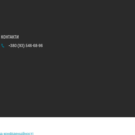
+380 (93) 546-68-96
ка конфіденційності