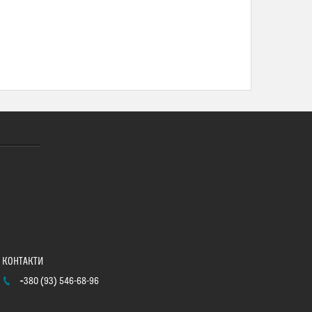
+380 (93) 546-68-96