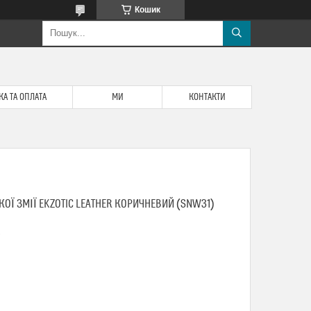
Кошик
А ТА ОПЛАТА
МИ
КОНТАКТИ
ОЇ ЗМІЇ EKZOTIC LEATHER КОРИЧНЕВИЙ (SNW31)
1