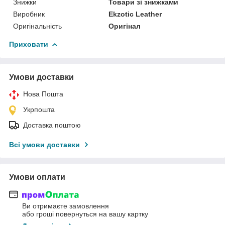
Знижки
Товари зі знижками
Виробник
Ekzotic Leather
Оригінальність
Оригінал
Приховати
Умови доставки
Нова Пошта
Укрпошта
Доставка поштою
Всі умови доставки
Умови оплати
Ви отримаєте замовлення
або гроші повернуться на вашу картку