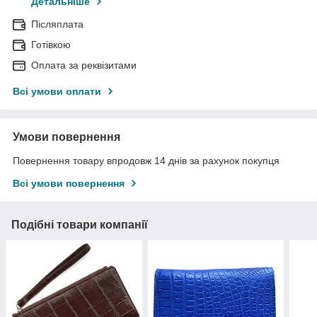
Детальніше
Післяплата
Готівкою
Оплата за реквізитами
Всі умови оплати
Умови повернення
Повернення товару впродовж 14 днів за рахунок покупця
Всі умови повернення
Подібні товари компанії